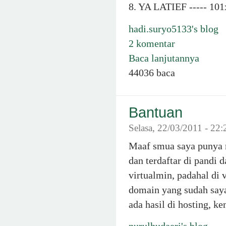
8. YA LATIEF ----- 101
hadi.suryo5133's blog
2 komentar
Baca lanjutannya
44036 baca
Bantuan
Selasa, 22/03/2011 - 22
Maaf smua saya punya 
dan terdaftar di pandi 
virtualmin, padahal di 
domain yang sudah saya
ada hasil di hosting, 