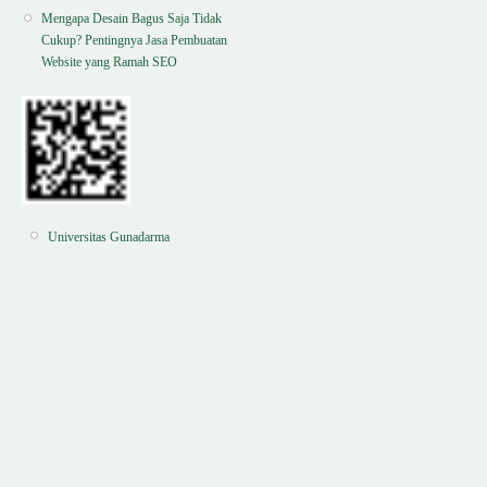
Mengapa Desain Bagus Saja Tidak
Cukup? Pentingnya Jasa Pembuatan
Website yang Ramah SEO
Universitas Gunadarma