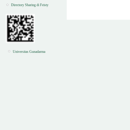
Directory Sharing di Feisty
Universitas Gunadarma