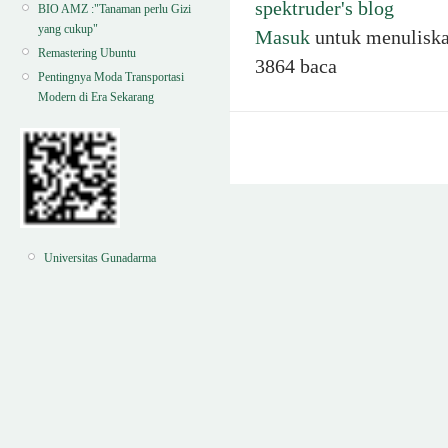
spektruder's blog
BIO AMZ :"Tanaman perlu Gizi
yang cukup"
Masuk
untuk menulisk
Remastering Ubuntu
3864 baca
Pentingnya Moda Transportasi
Modern di Era Sekarang
Universitas Gunadarma