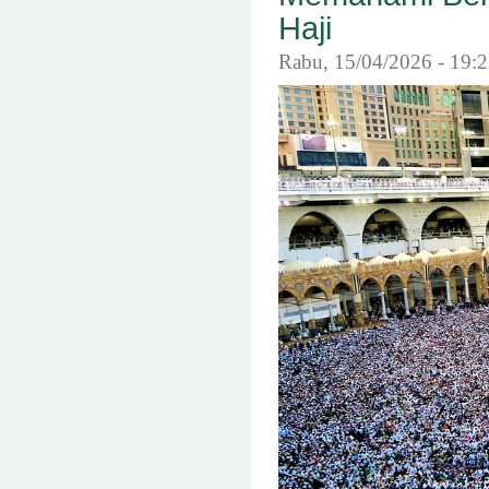
Haji
Rabu, 15/04/2026 - 19: