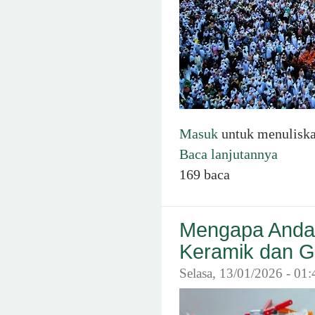
Masuk
untuk menulisk
Baca lanjutannya
169 baca
Mengapa Anda 
Keramik dan G
Selasa, 13/01/2026 - 01