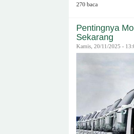
270 baca
Pentingnya Mo
Sekarang
Kamis, 20/11/2025 - 13: