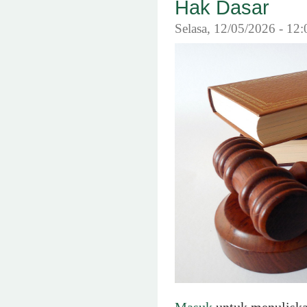
Hak Dasar
Selasa, 12/05/2026 - 12
Masuk
untuk menulisk