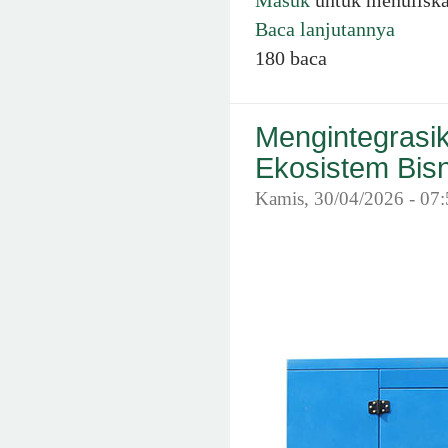
Baca lanjutannya
180 baca
Mengintegrasi
Ekosistem Bis
Kamis, 30/04/2026 - 07