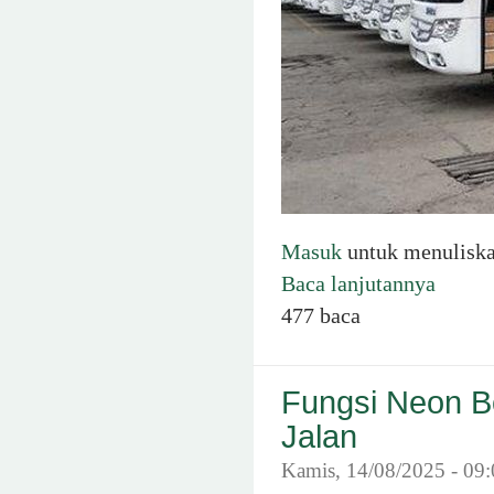
Masuk
untuk menulisk
Baca lanjutannya
477 baca
Fungsi Neon Bo
Jalan
Kamis, 14/08/2025 - 09