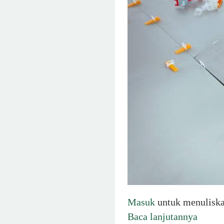
Masuk
untuk menulisk
Baca lanjutannya