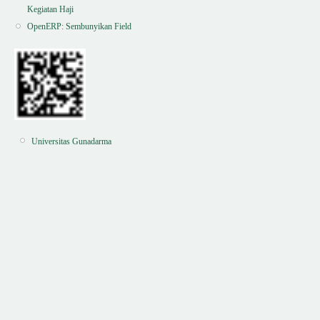
Kegiatan Haji
OpenERP: Sembunyikan Field
Universitas Gunadarma