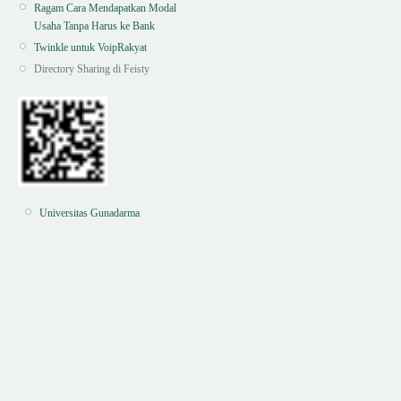
Ragam Cara Mendapatkan Modal
Usaha Tanpa Harus ke Bank
Twinkle untuk VoipRakyat
Directory Sharing di Feisty
Universitas Gunadarma