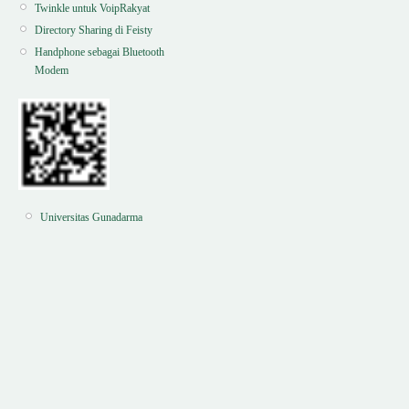
Twinkle untuk VoipRakyat
Directory Sharing di Feisty
Handphone sebagai Bluetooth
Modem
Universitas Gunadarma